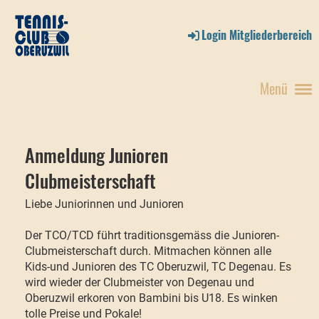
Login Mitgliederbereich
Menü
Anmeldung Junioren
Clubmeisterschaft
Liebe Juniorinnen und Junioren
Der TCO/TCD führt traditionsgemäss die Junioren-
Clubmeisterschaft durch. Mitmachen können alle
Kids-und Junioren des TC Oberuzwil, TC Degenau. Es
wird wieder der Clubmeister von Degenau und
Oberuzwil erkoren von Bambini bis U18. Es winken
tolle Preise und Pokale!