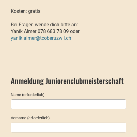
Kosten: gratis
Bei Fragen wende dich bitte an:
Yanik Almer 078 683 78 09 oder
yanik.almer@tcoberuzwil.ch
Anmeldung Juniorenclubmeisterschaft
Name (erforderlich)
Vorname (erforderlich)