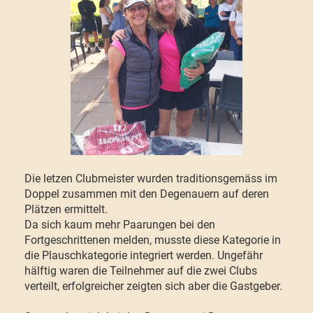
Die letzen Clubmeister wurden traditionsgemäss im
Doppel zusammen mit den Degenauern auf deren
Plätzen ermittelt.
Da sich kaum mehr Paarungen bei den
Fortgeschrittenen melden, musste diese Kategorie in
die Plauschkategorie integriert werden. Ungefähr
hälftig waren die Teilnehmer auf die zwei Clubs
verteilt, erfolgreicher zeigten sich aber die Gastgeber.