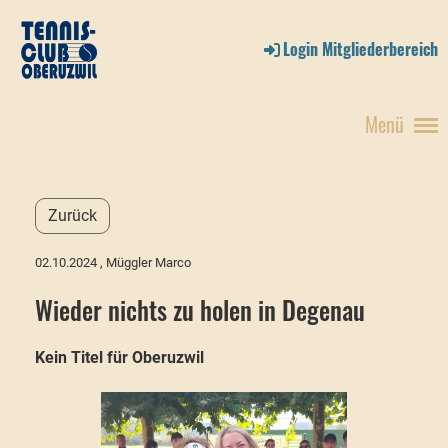
Login Mitgliederbereich
Menü
Zurück
02.10.2024
, Müggler Marco
Wieder nichts zu holen in Degenau
Kein Titel für Oberuzwil